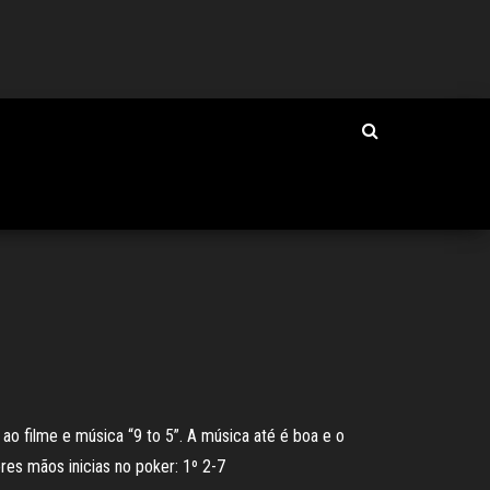
o filme e música “9 to 5”. A música até é boa e o
res mãos inicias no poker: 1º 2-7