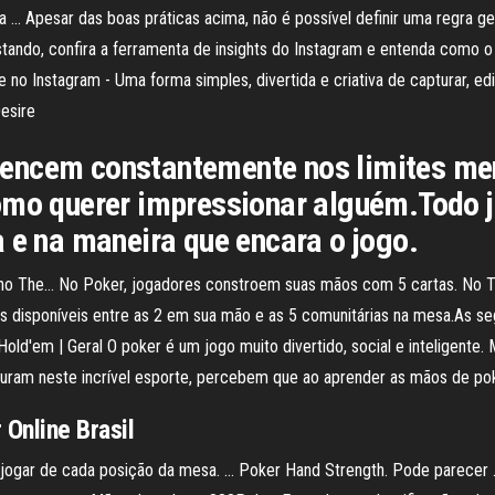
a … Apesar das boas práticas acima, não é possível definir uma regra ge
tando, confira a ferramenta de insights do Instagram e entenda como o 
 no Instagram - Uma forma simples, divertida e criativa de capturar, e
esire
encem constantemente nos limites men
omo querer impressionar alguém.Todo j
 e na maneira que encara o jogo.
 no The… No Poker, jogadores constroem suas mãos com 5 cartas. No 
disponíveis entre as 2 em sua mão e as 5 comunitárias na mesa.As segu
old'em | Geral O poker é um jogo muito divertido, social e inteligente
nturam neste incrível esporte, percebem que ao aprender as mãos de po
Online Brasil
ogar de cada posição da mesa. ... Poker Hand Strength. Pode parecer 